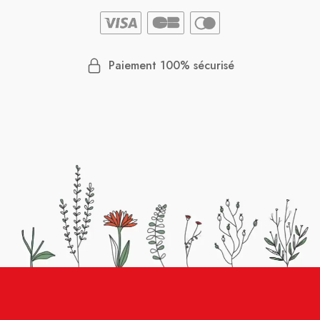
Paiement 100% sécurisé