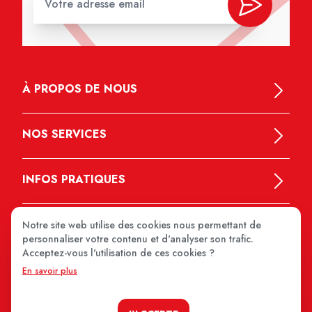
À PROPOS DE NOUS
NOS SERVICES
INFOS PRATIQUES
Notre site web utilise des cookies nous permettant de
personnaliser votre contenu et d'analyser son trafic.
Acceptez-vous l'utilisation de ces cookies ?
En savoir plus
MEDIPRIX 2026