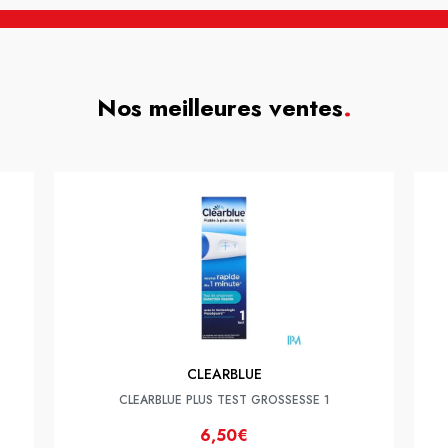
Nos meilleures ventes
.
CLEARBLUE
CLEARBLUE PLUS TEST GROSSESSE 1
6,50€