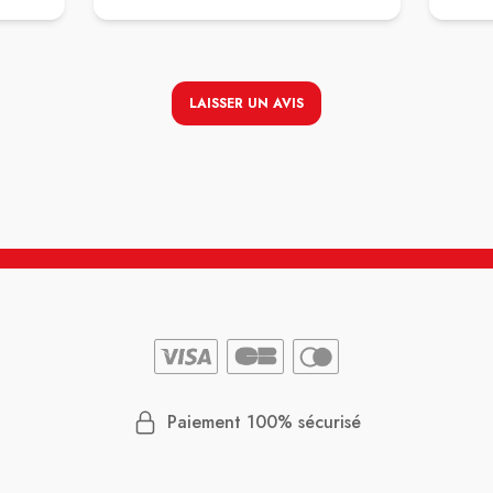
LAISSER UN AVIS
Paiement 100% sécurisé