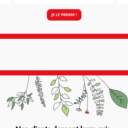
JE LE PRENDS !