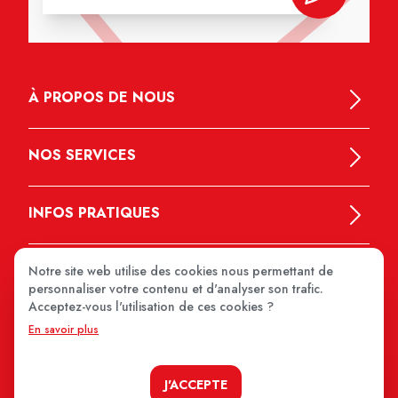
À PROPOS DE NOUS
NOS SERVICES
INFOS PRATIQUES
Notre site web utilise des cookies nous permettant de
personnaliser votre contenu et d'analyser son trafic.
Acceptez-vous l'utilisation de ces cookies ?
En savoir plus
MEDIPRIX 2026
J'ACCEPTE