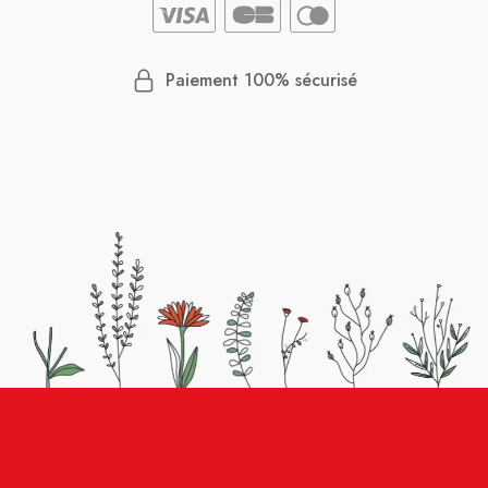
Paiement 100% sécurisé