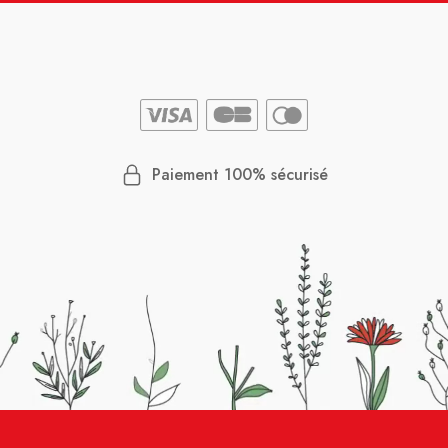
Paiement 100% sécurisé