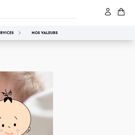
ERVICES
NOS VALEURS