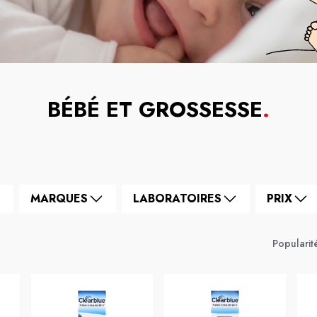
BÉBÉ ET GROSSESSE
.
MARQUES
LABORATOIRES
PRIX