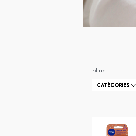
Filtrer
CATÉGORIES