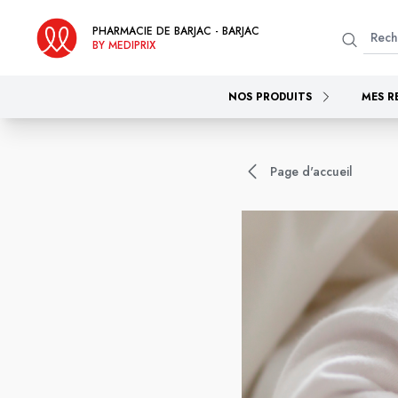
PHARMACIE DE BARJAC - BARJAC
BY MEDIPRIX
NOS PRODUITS
MES R
Page d'accueil