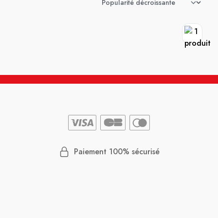
Paiement 100% sécurisé