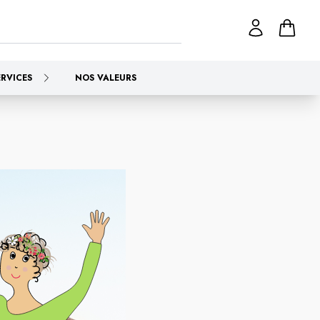
ERVICES
NOS VALEURS