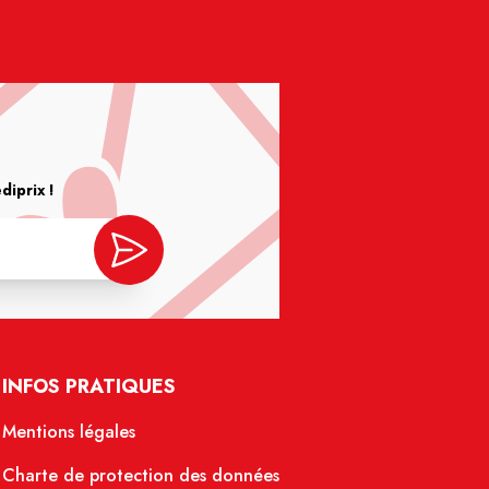
iprix !
INFOS PRATIQUES
Mentions légales
Charte de protection des données