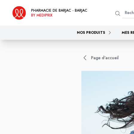
PHARMACIE DE BARJAC - BARJAC
BY MEDIPRIX
NOS PRODUITS
MES R
Page d'accueil