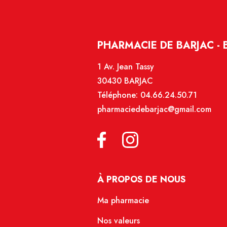
PHARMACIE DE BARJAC - 
1 Av. Jean Tassy
30430 BARJAC
Téléphone:
04.66.24.50.71
pharmaciedebarjac@gmail.com
À PROPOS DE NOUS
Ma pharmacie
Nos valeurs