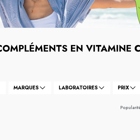
COMPLÉMENTS EN VITAMINE 
MARQUES
LABORATOIRES
PRIX