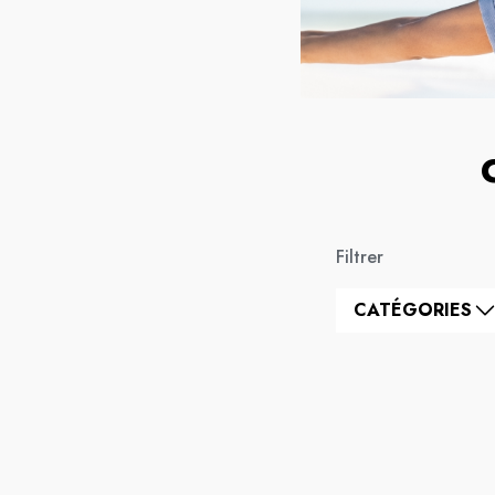
Filtrer
CATÉGORIES