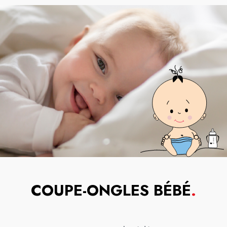
COUPE-ONGLES BÉBÉ
.