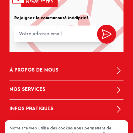
NEWSLETTER
Rejoignez la communauté Médiprix !
À PROPOS DE NOUS
NOS SERVICES
INFOS PRATIQUES
Notre site web utilise des cookies nous permettant de