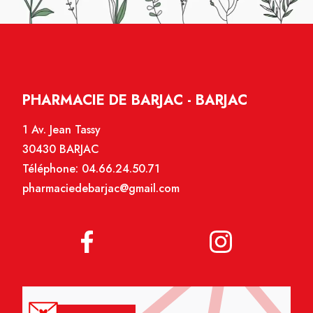
PHARMACIE DE BARJAC - BARJAC
1 Av. Jean Tassy
30430 BARJAC
Téléphone:
04.66.24.50.71
pharmaciedebarjac@gmail.com