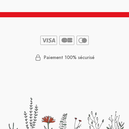
Paiement 100% sécurisé