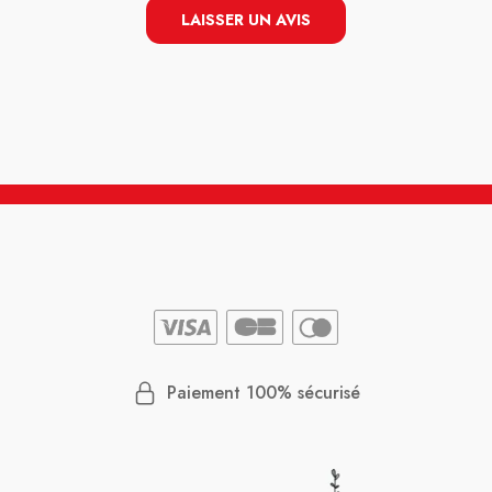
LAISSER UN AVIS
Paiement 100% sécurisé