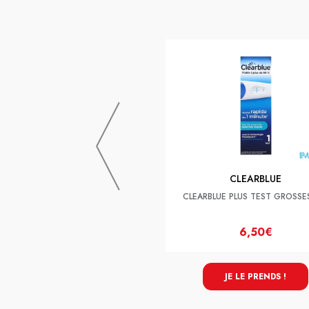
CLEARBLUE
CLEARBLUE PLUS TEST GROSSE
6,50€
JE LE PRENDS !