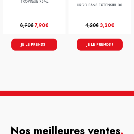
TROPIQUE 75ML
URGO PANS EXTENSIBL 30
8,90€
7,90€
4,20€
3,20€
JE LE PRENDS !
JE LE PRENDS !
Nos meilleures ventes
.