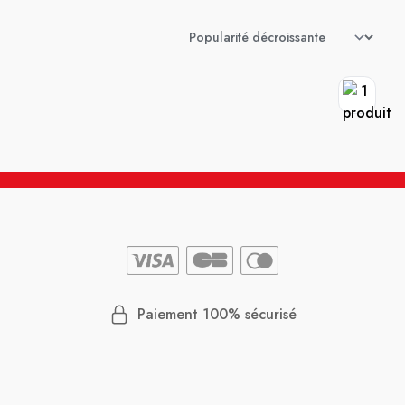
Paiement 100% sécurisé