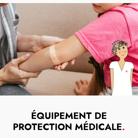
ÉQUIPEMENT DE
PROTECTION MÉDICALE
.