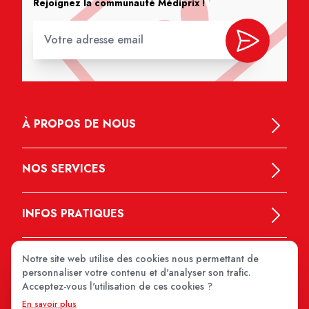
Rejoignez la communauté Médiprix !
À PROPOS DE NOUS
NOS SERVICES
INFOS PRATIQUES
Notre site web utilise des cookies nous permettant de
personnaliser votre contenu et d'analyser son trafic.
Acceptez-vous l'utilisation de ces cookies ?
En savoir plus