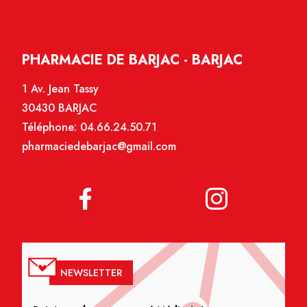
PHARMACIE DE BARJAC - BARJAC
1 Av. Jean Tassy
30430 BARJAC
Téléphone:
04.66.24.50.71
pharmaciedebarjac@gmail.com
NEWSLETTER