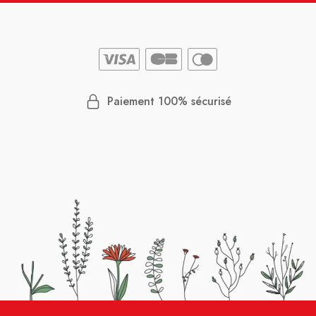
Paiement 100% sécurisé