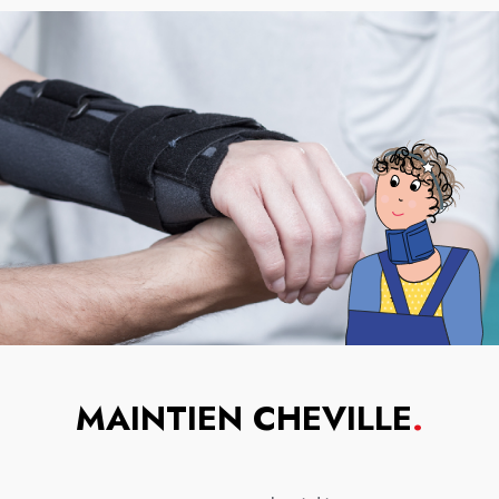
MAINTIEN CHEVILLE
.