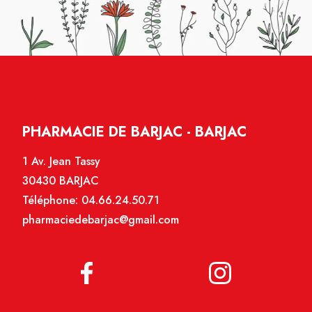
PHARMACIE DE BARJAC - BARJAC
1 Av. Jean Tassy
30430 BARJAC
Téléphone:
04.66.24.50.71
pharmaciedebarjac@gmail.com