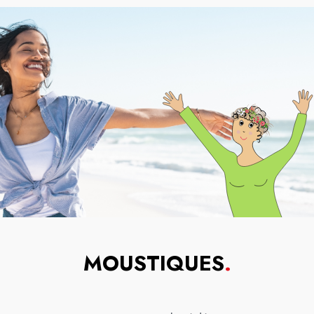
MOUSTIQUES
.