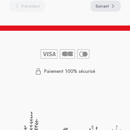
Précédent
Suivant
Paiement 100% sécurisé