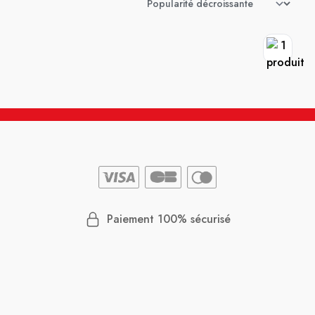
Paiement 100% sécurisé