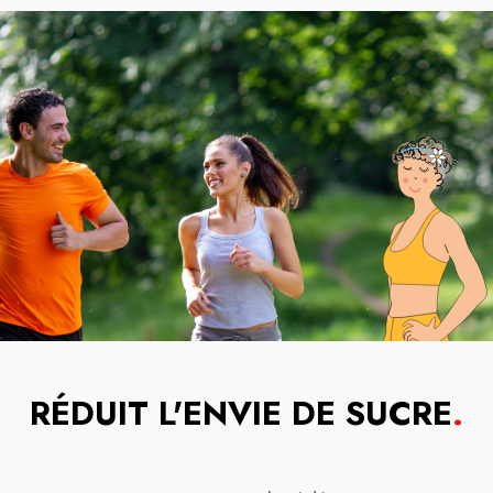
RÉDUIT L'ENVIE DE SUCRE
.