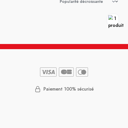
Paiement 100% sécurisé