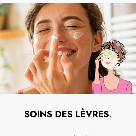
SOINS DES LÈVRES
.