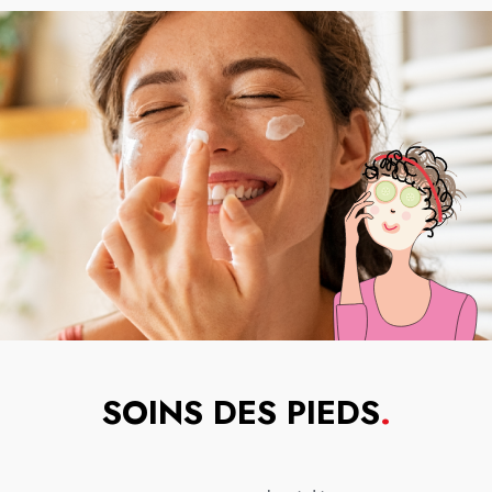
SOINS DES PIEDS
.