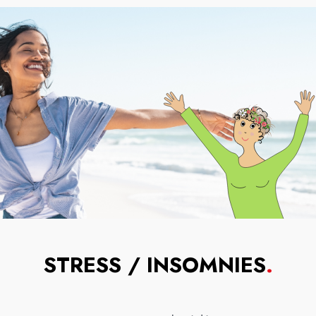
STRESS / INSOMNIES
.