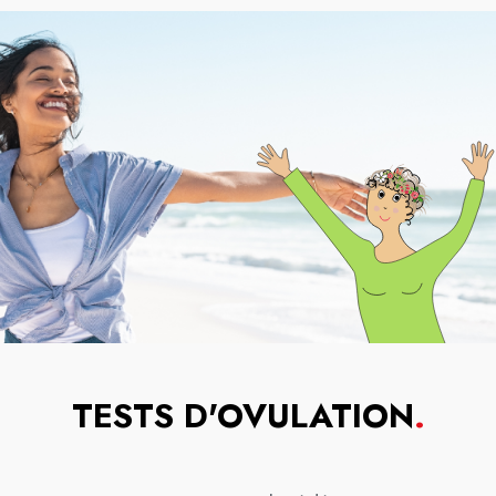
TESTS D'OVULATION
.