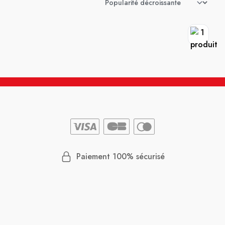
Paiement 100% sécurisé