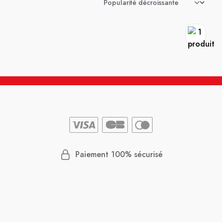
Paiement 100% sécurisé