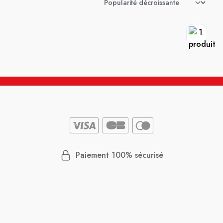
Paiement 100% sécurisé