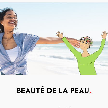
BEAUTÉ DE LA PEAU
.