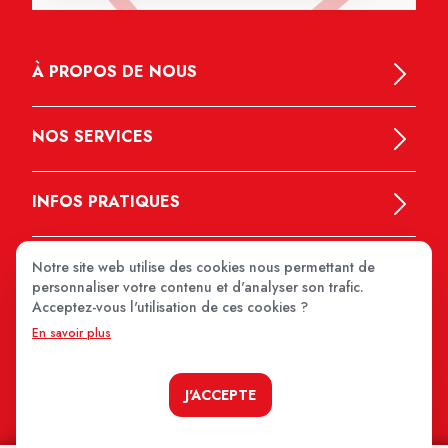
À PROPOS DE NOUS
NOS SERVICES
INFOS PRATIQUES
Notre site web utilise des cookies nous permettant de
personnaliser votre contenu et d'analyser son trafic.
Acceptez-vous l'utilisation de ces cookies ?
En savoir plus
MEDIPRIX 2026
J'ACCEPTE