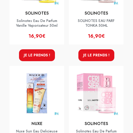
SOLINOTES
SOLINOTES
Solinotes Eau De Parfum
SOLINOTES EAU PARF
Vanille Vaporisateur 50ml
TONKA 50ML
16,90€
16,90€
JE LE PRENDS !
JE LE PRENDS !
NUXE
SOLINOTES
Nuxe Sun Eau Delicieuse
Solinotes Eau De Parfum