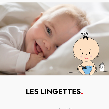
LES LINGETTES
.