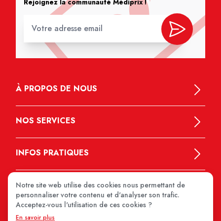
Rejoignez la communauté Médiprix !
À PROPOS DE NOUS
NOS SERVICES
INFOS PRATIQUES
Notre site web utilise des cookies nous permettant de
personnaliser votre contenu et d'analyser son trafic.
Acceptez-vous l'utilisation de ces cookies ?
En savoir plus