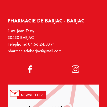
PHARMACIE DE BARJAC - BARJAC
1 Av. Jean Tassy
30430 BARJAC
Téléphone:
04.66.24.50.71
pharmaciedebarjac@gmail.com
NEWSLETTER