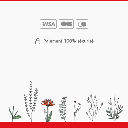
Paiement 100% sécurisé