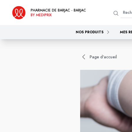
PHARMACIE DE BARJAC - BARJAC
BY MEDIPRIX
NOS PRODUITS
MES R
Page d'accueil