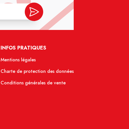
INFOS PRATIQUES
Mentions légales
Charte de protection des données
Conditions générales de vente