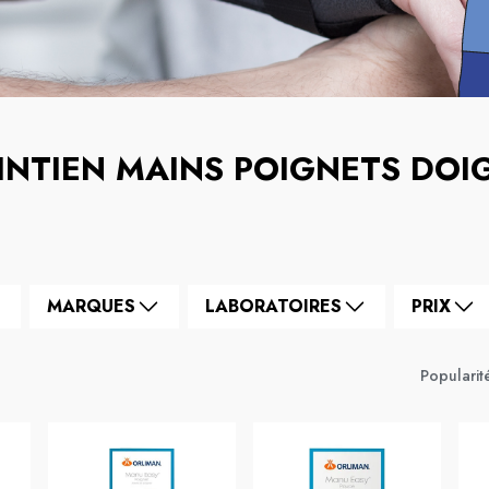
INTIEN MAINS POIGNETS DOI
MARQUES
LABORATOIRES
PRIX