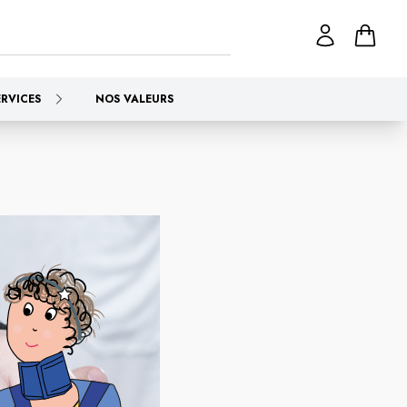
ERVICES
NOS VALEURS