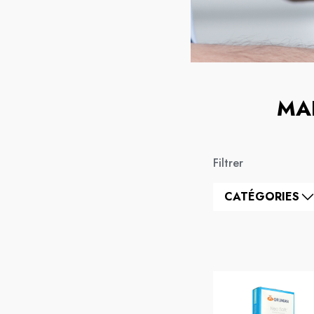
MA
Filtrer
CATÉGORIES