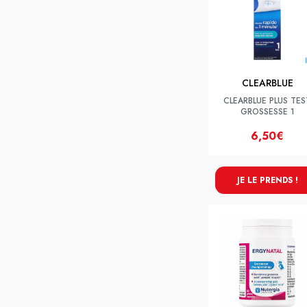
CLEARBLUE
CLEARBLUE PLUS TES
GROSSESSE 1
6,50€
JE LE PRENDS !