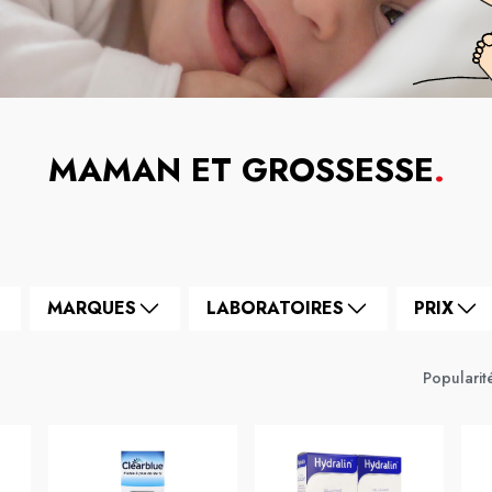
MAMAN ET GROSSESSE
.
MARQUES
LABORATOIRES
PRIX