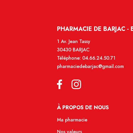
PHARMACIE DE BARJAC - 
1 Av. Jean Tassy
30430 BARJAC
Téléphone:
04.66.24.50.71
pharmaciedebarjac@gmail.com
À PROPOS DE NOUS
Ma pharmacie
Nos valeurs