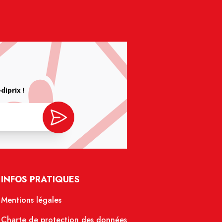
iprix !
INFOS PRATIQUES
Mentions légales
Charte de protection des données