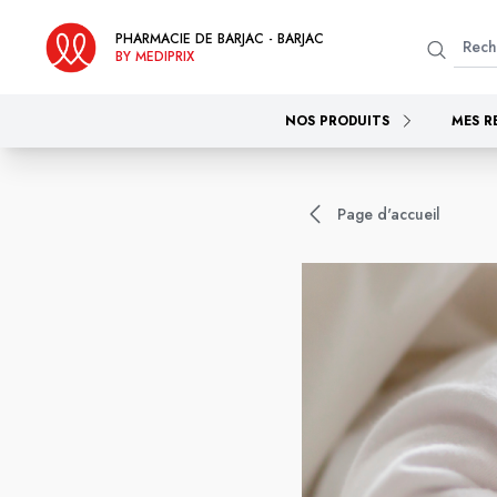
PHARMACIE DE BARJAC - BARJAC
BY MEDIPRIX
NOS PRODUITS
MES R
Page d'accueil