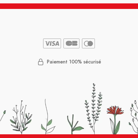
Paiement 100% sécurisé