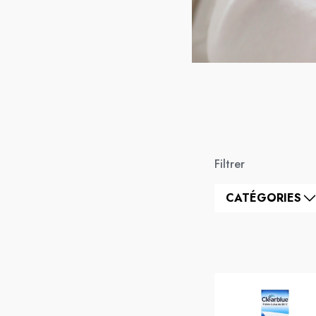
Filtrer
CATÉGORIES