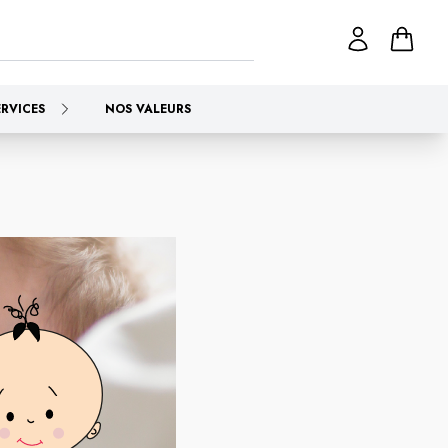
ERVICES
NOS VALEURS