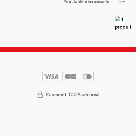
Paiement 100% sécurisé