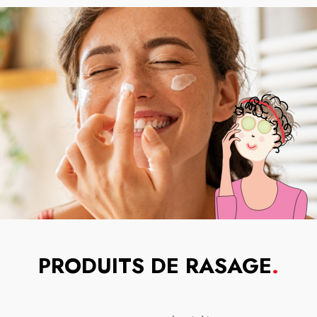
PRODUITS DE RASAGE
.