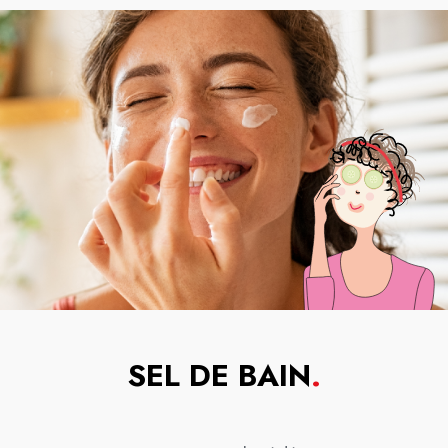
SEL DE BAIN
.