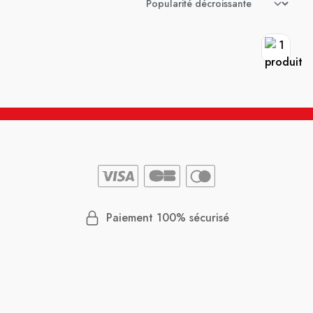
Paiement 100% sécurisé