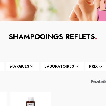
SHAMPOOINGS REFLETS
.
MARQUES
LABORATOIRES
PRIX