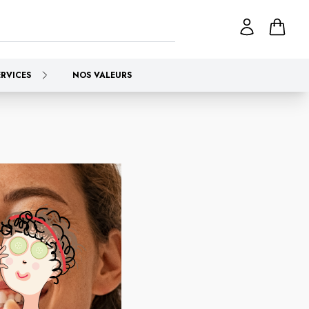
ERVICES
NOS VALEURS