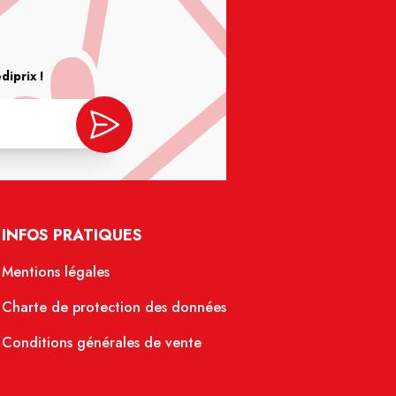
iprix !
INFOS PRATIQUES
Mentions légales
Charte de protection des données
Conditions générales de vente