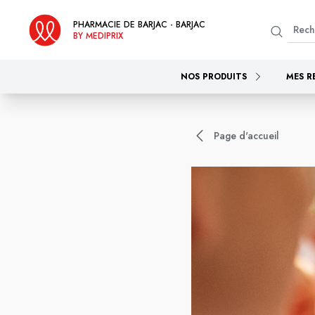
PHARMACIE DE BARJAC - BARJAC
BY MEDIPRIX
NOS PRODUITS
MES R
Page d'accueil