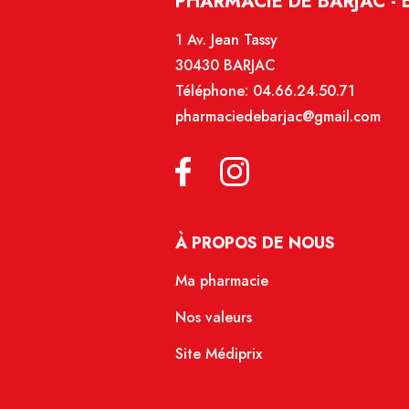
PHARMACIE DE BARJAC - 
1 Av. Jean Tassy
30430 BARJAC
Téléphone:
04.66.24.50.71
pharmaciedebarjac@gmail.com
À PROPOS DE NOUS
Ma pharmacie
Nos valeurs
Site Médiprix