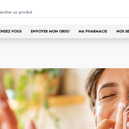
ENDEZ-VOUS
ENVOYER MON ORDO
MA PHARMACIE
NOS S