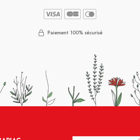
Paiement 100% sécurisé