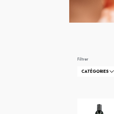
Filtrer
CATÉGORIES