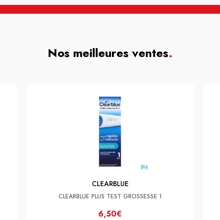
Nos meilleures ventes
.
CLEARBLUE
CLEARBLUE PLUS TEST GROSSESSE 1
6,50€