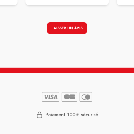
LAISSER UN AVIS
Paiement 100% sécurisé