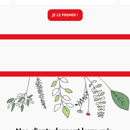
JE LE PRENDS !