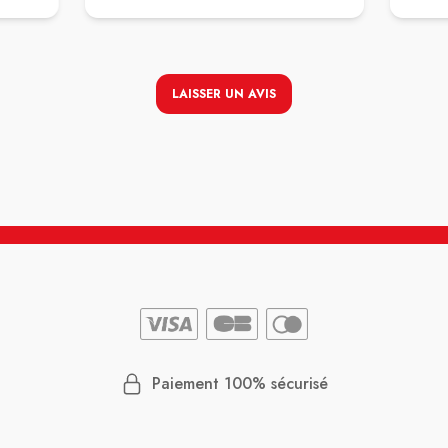
LAISSER UN AVIS
Paiement 100% sécurisé