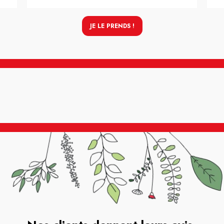
JE LE PRENDS !