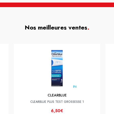
Nos meilleures ventes
.
CLEARBLUE
CLEARBLUE PLUS TEST GROSSESSE 1
6,50€