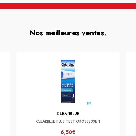
Nos meilleures ventes
.
CLEARBLUE
CLEARBLUE PLUS TEST GROSSESSE 1
6,50€