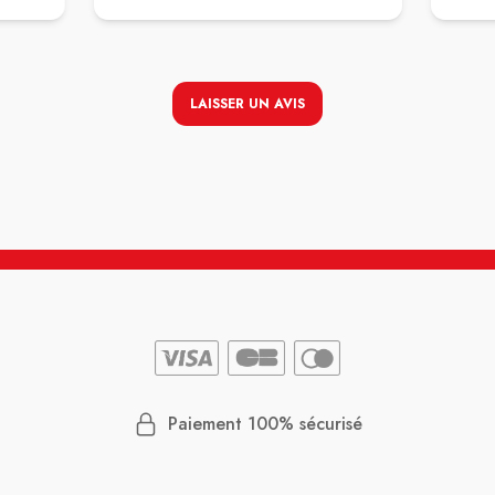
LAISSER UN AVIS
Paiement 100% sécurisé