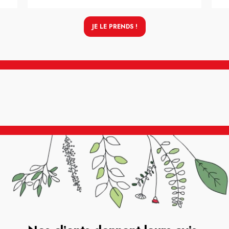
JE LE PRENDS !